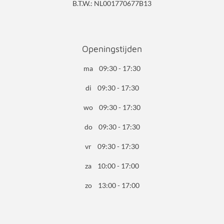
B.T.W.: NL001770677B13
Openingstijden
ma 09:30 - 17:30
di 09:30 - 17:30
wo 09:30 - 17:30
do 09:30 - 17:30
vr 09:30 - 17:30
za 10:00 - 17:00
zo 13:00 - 17:00