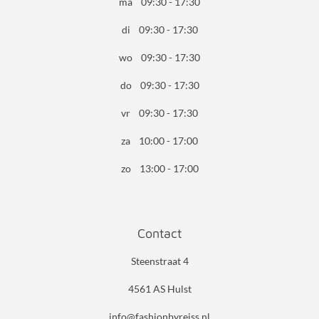
ma 09:30 - 17:30
di 09:30 - 17:30
wo 09:30 - 17:30
do 09:30 - 17:30
vr 09:30 - 17:30
za 10:00 - 17:00
zo 13:00 - 17:00
Contact
Steenstraat 4
4561 AS Hulst
info@fashionbyreiss.nl