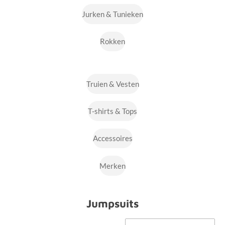
Jurken & Tunieken
Rokken
Truien & Vesten
T-shirts & Tops
Accessoires
Merken
Jumpsuits