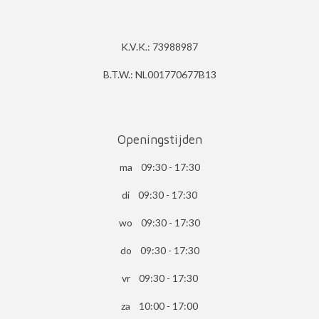
K.V.K.: 73988987
B.T.W.: NL001770677B13
Openingstijden
ma 09:30 - 17:30
di 09:30 - 17:30
wo 09:30 - 17:30
do 09:30 - 17:30
vr 09:30 - 17:30
za 10:00 - 17:00