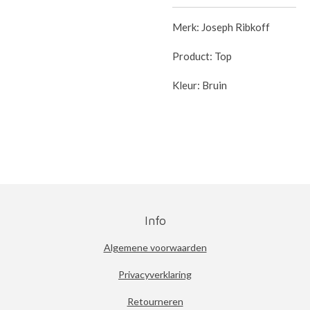
Merk: Joseph Ribkoff
Product: Top
Kleur: Bruin
Info
Algemene voorwaarden
Privacyverklaring
Retourneren