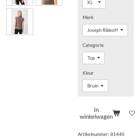
Merk
Categorie
Kleur
In
winkelwagen
Artikelnummer:
81440