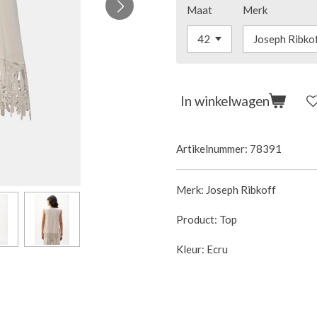
Maat
Merk
In winkelwagen
Artikelnummer:
78391
Merk: Joseph Ribkoff
Product: Top
Kleur: Ecru