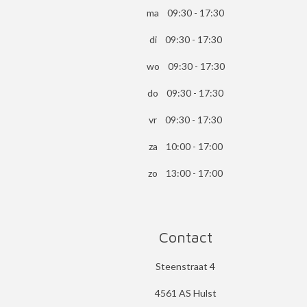
ma 09:30 - 17:30
di 09:30 - 17:30
wo 09:30 - 17:30
do 09:30 - 17:30
vr 09:30 - 17:30
za 10:00 - 17:00
zo 13:00 - 17:00
Contact
Steenstraat 4
4561 AS Hulst