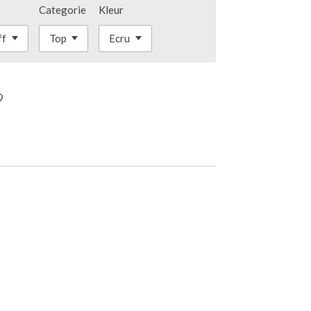
Categorie
Kleur