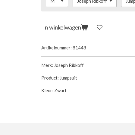
In winkelwagen
Artikelnummer:
81448
Merk: Joseph Ribkoff
Product: Jumpsuit
Kleur: Zwart