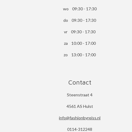
wo 09:30 - 17:30
do 09:30 - 17:30
vr 09:30 - 17:30
za 10:00 - 17:00
zo 13:00 - 17:00
Contact
Steenstraat 4
4561 AS Hulst
info@fashionbyreiss.nl
0114-312248