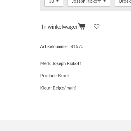
In winkelwagen
Artikelnummer:
81575
Merk: Joseph Ribkoff
Product: Broek
Kleur: Beige/ multi