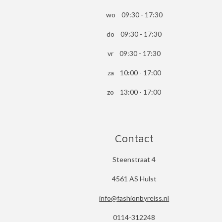
wo 09:30 - 17:30
do 09:30 - 17:30
vr 09:30 - 17:30
za 10:00 - 17:00
zo 13:00 - 17:00
Contact
Steenstraat 4
4561 AS Hulst
info@fashionbyreiss.nl
0114-312248