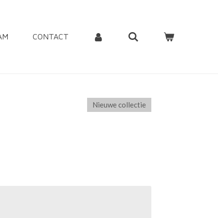
AM
CONTACT
Nieuwe collectie