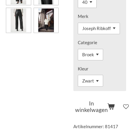
Merk
Categorie
Kleur
In
winkelwagen
Artikelnummer:
81417