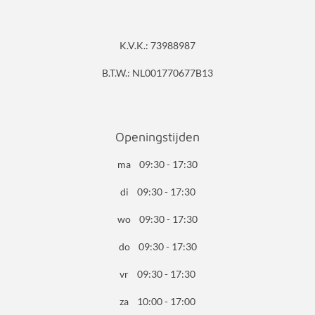
K.V.K.: 73988987
B.T.W.: NL001770677B13
Openingstijden
ma 09:30 - 17:30
di 09:30 - 17:30
wo 09:30 - 17:30
do 09:30 - 17:30
vr 09:30 - 17:30
za 10:00 - 17:00