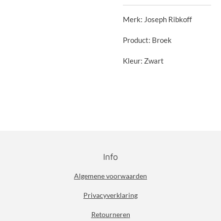
Merk: Joseph Ribkoff
Product: Broek
Kleur: Zwart
Info
Algemene voorwaarden
Privacyverklaring
Retourneren