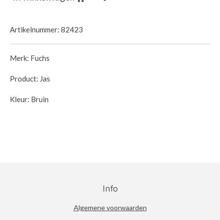
Artikelnummer:
82423
Merk: Fuchs
Product: Jas
Kleur: Bruin
Info
Algemene voorwaarden