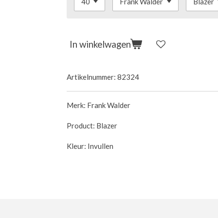
In winkelwagen
Artikelnummer:
82324
Merk: Frank Walder
Product: Blazer
Kleur: Invullen