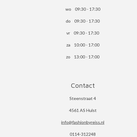
wo 09:30 - 17:30
do 09:30 - 17:30
vr 09:30 - 17:30
za 10:00 - 17:00
zo 13:00 - 17:00
Contact
Steenstraat 4
4561 AS Hulst
info@fashionbyreiss.nl
0114-312248