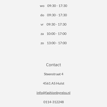
wo 09:30 - 17:30
do 09:30 - 17:30
vr 09:30 - 17:30
za 10:00 - 17:00
zo 13:00 - 17:00
Contact
Steenstraat 4
4561 AS Hulst
info@fashionbyreiss.nl
0114-312248