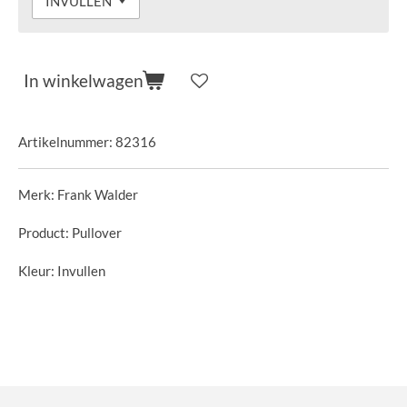
In winkelwagen
Artikelnummer:
82316
Merk: Frank Walder
Product: Pullover
Kleur: Invullen