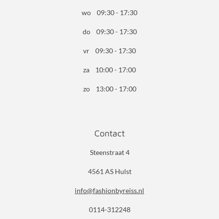
wo 09:30 - 17:30
do 09:30 - 17:30
vr 09:30 - 17:30
za 10:00 - 17:00
zo 13:00 - 17:00
Contact
Steenstraat 4
4561 AS Hulst
info@fashionbyreiss.nl
0114-312248