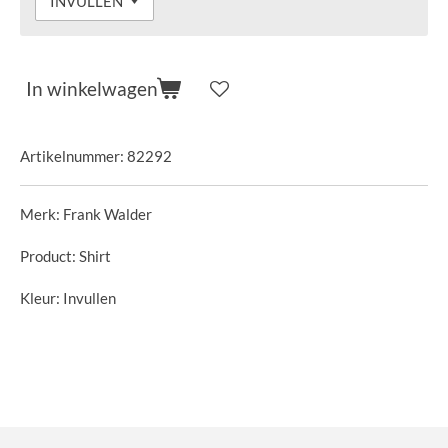
In winkelwagen
Artikelnummer:
82292
Merk: Frank Walder
Product: Shirt
Kleur: Invullen