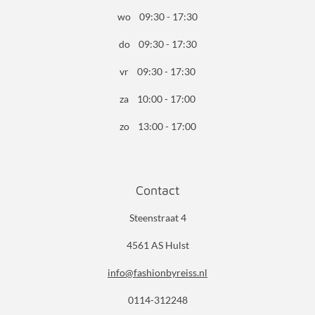
wo 09:30 - 17:30
do 09:30 - 17:30
vr 09:30 - 17:30
za 10:00 - 17:00
zo 13:00 - 17:00
Contact
Steenstraat 4
4561 AS Hulst
info@fashionbyreiss.nl
0114-312248