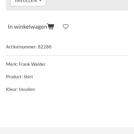
In winkelwagen
Artikelnummer:
82288
Merk: Frank Walder
Product: Shirt
Kleur: Invullen