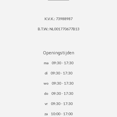
K.V.K.: 73988987
B.T.W.: NL001770677B13
Openingstijden
ma 09:30 - 17:30
di 09:30 - 17:30
wo 09:30 - 17:30
do 09:30 - 17:30
vr 09:30 - 17:30
za 10:00 - 17:00