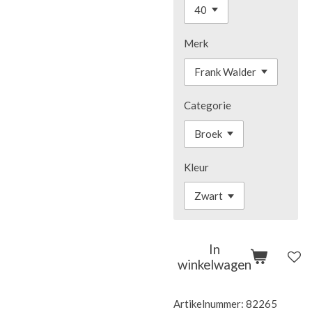
Merk
Categorie
Kleur
In
winkelwagen
Artikelnummer:
82265