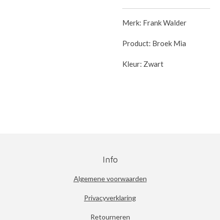
Merk: Frank Walder
Product: Broek Mia
Kleur: Zwart
Info
Algemene voorwaarden
Privacyverklaring
Retourneren