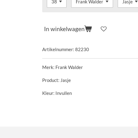
In winkelwagen
Artikelnummer:
82230
Merk: Frank Walder
Product: Jasje
Kleur: Invullen