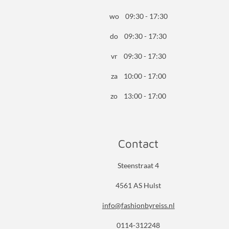
wo 09:30 - 17:30
do 09:30 - 17:30
vr 09:30 - 17:30
za 10:00 - 17:00
zo 13:00 - 17:00
Contact
Steenstraat 4
4561 AS Hulst
info@fashionbyreiss.nl
0114-312248