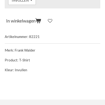
In winkelwagen
Artikelnummer:
82221
Merk: Frank Walder
Product: T-Shirt
Kleur: Invullen