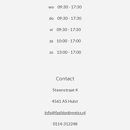
wo 09:30 - 17:30
do 09:30 - 17:30
vr 09:30 - 17:30
za 10:00 - 17:00
zo 13:00 - 17:00
Contact
Steenstraat 4
4561 AS Hulst
info@fashionbyreiss.nl
0114-312248