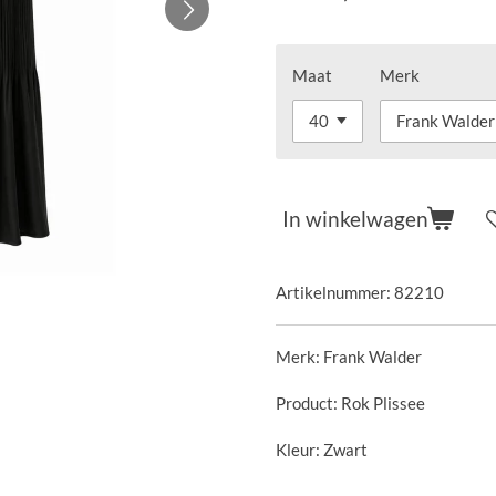
Maat
Merk
In winkelwagen
Artikelnummer:
82210
Merk: Frank Walder
Product: Rok Plissee
Kleur: Zwart