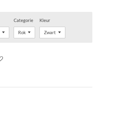
Categorie
Kleur