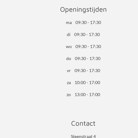
Openingstijden
ma 09:30 - 17:30
di 09:30 - 17:30
wo 09:30 - 17:30
do 09:30 - 17:30
vr 09:30 - 17:30
za 10:00 - 17:00
zo 13:00 - 17:00
Contact
Steenstraat 4