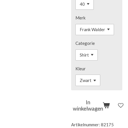
Merk
Categorie
Kleur
In
winkelwagen
Artikelnummer:
82175