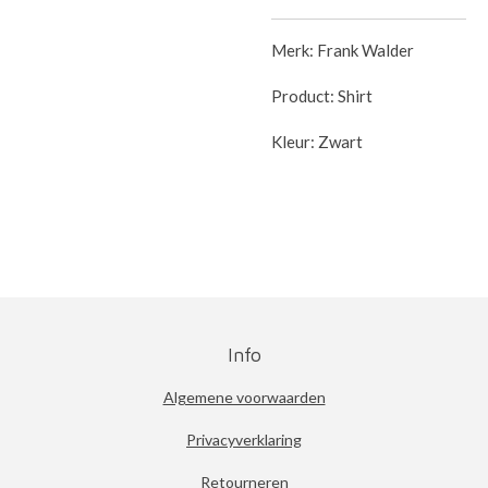
Merk: Frank Walder
Product: Shirt
Kleur: Zwart
Info
Algemene voorwaarden
Privacyverklaring
Retourneren