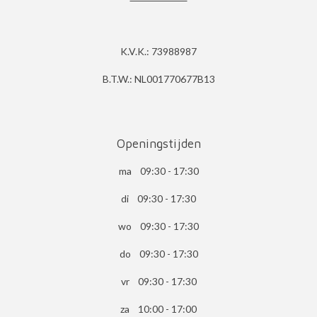
K.V.K.: 73988987
B.T.W.: NL001770677B13
Openingstijden
ma 09:30 - 17:30
di 09:30 - 17:30
wo 09:30 - 17:30
do 09:30 - 17:30
vr 09:30 - 17:30
za 10:00 - 17:00