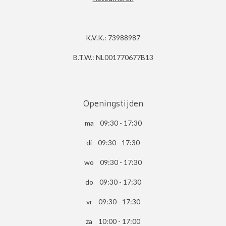
K.V.K.: 73988987
B.T.W.: NL001770677B13
Openingstijden
ma 09:30 - 17:30
di 09:30 - 17:30
wo 09:30 - 17:30
do 09:30 - 17:30
vr 09:30 - 17:30
za 10:00 - 17:00