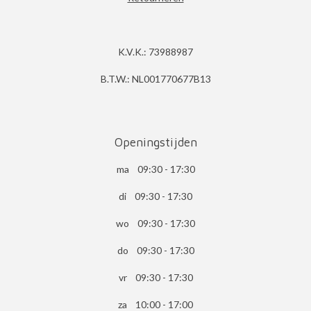
K.V.K.: 73988987
B.T.W.: NL001770677B13
Openingstijden
ma 09:30 - 17:30
di 09:30 - 17:30
wo 09:30 - 17:30
do 09:30 - 17:30
vr 09:30 - 17:30
za 10:00 - 17:00