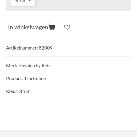
In winkelwagen
Artikelnummer:
82009
Merk: Fashion by Reiss
Product: Trui Celine
Kleur: Bruin