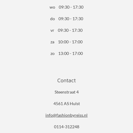
wo 09:30 - 17:30
do 09:30 - 17:30
vr 09:30 - 17:30
za 10:00 - 17:00
zo 13:00 - 17:00
Contact
Steenstraat 4
4561 AS Hulst
info@fashionbyreiss.nl
0114-312248