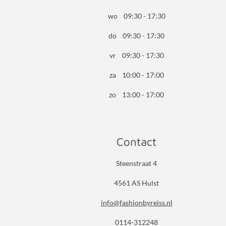
wo 09:30 - 17:30
do 09:30 - 17:30
vr 09:30 - 17:30
za 10:00 - 17:00
zo 13:00 - 17:00
Contact
Steenstraat 4
4561 AS Hulst
info@fashionbyreiss.nl
0114-312248