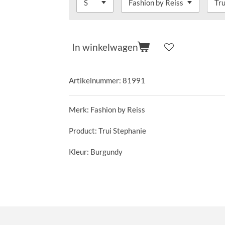
In winkelwagen
Artikelnummer:
81991
Merk: Fashion by Reiss
Product: Trui Stephanie
Kleur: Burgundy