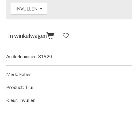
In winkelwagen
Artikelnummer:
81920
Merk: Faber
Product: Trui
Kleur: invullen