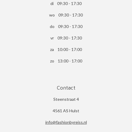
di 09:30 - 17:30
wo 09:30 - 17:30
do 09:30 - 17:30
vr 09:30 - 17:30
za 10:00 - 17:00
zo 13:00 - 17:00
Contact
Steenstraat 4
4561 AS Hulst
info@fashionbyreiss.nl