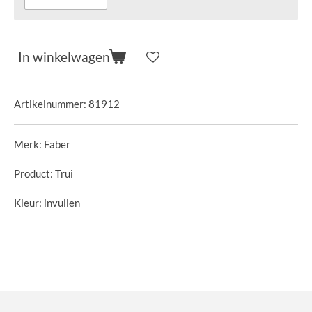
In winkelwagen
Artikelnummer:
81912
Merk: Faber
Product: Trui
Kleur: invullen