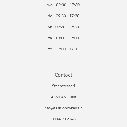
wo 09:30 - 17:30
do 09:30 - 17:30
vr 09:30 - 17:30
za 10:00 - 17:00
zo 13:00 - 17:00
Contact
Steenstraat 4
4561 AS Hulst
info@fashionbyreiss.nl
0114-312248