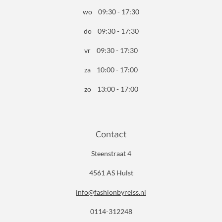
wo 09:30 - 17:30
do 09:30 - 17:30
vr 09:30 - 17:30
za 10:00 - 17:00
zo 13:00 - 17:00
Contact
Steenstraat 4
4561 AS Hulst
info@fashionbyreiss.nl
0114-312248