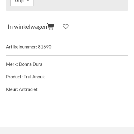
In winkelwagen
Artikelnummer:
81690
Merk: Donna Dura
Product: Trui Anouk
Kleur: Antraciet