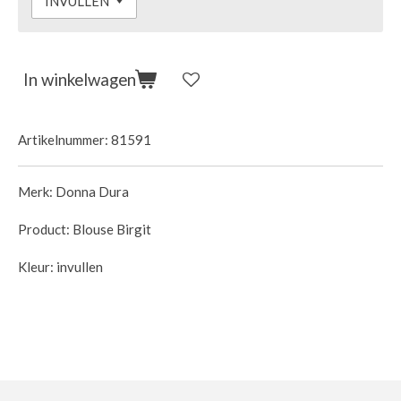
In winkelwagen
Artikelnummer:
81591
Merk: Donna Dura
Product: Blouse Birgit
Kleur: invullen