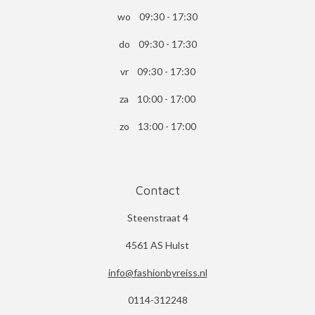
wo 09:30 - 17:30
do 09:30 - 17:30
vr 09:30 - 17:30
za 10:00 - 17:00
zo 13:00 - 17:00
Contact
Steenstraat 4
4561 AS Hulst
info@fashionbyreiss.nl
0114-312248