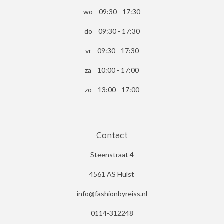
wo 09:30 - 17:30
do 09:30 - 17:30
vr 09:30 - 17:30
za 10:00 - 17:00
zo 13:00 - 17:00
Contact
Steenstraat 4
4561 AS Hulst
info@fashionbyreiss.nl
0114-312248