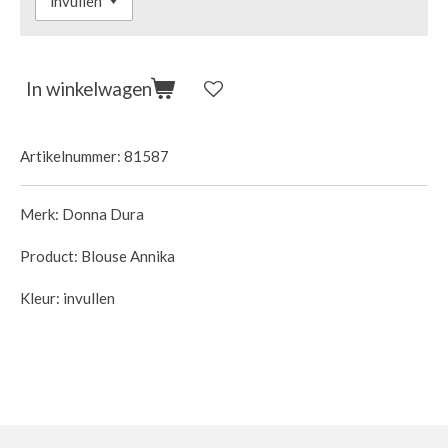
In winkelwagen
Artikelnummer:
81587
Merk: Donna Dura
Product: Blouse Annika
Kleur: invullen