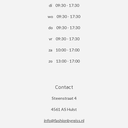
di 09:30 - 17:30
wo 09:30 - 17:30
do 09:30 - 17:30
vr 09:30 - 17:30
za 10:00 - 17:00
zo 13:00 - 17:00
Contact
Steenstraat 4
4561 AS Hulst
info@fashionbyreiss.nl