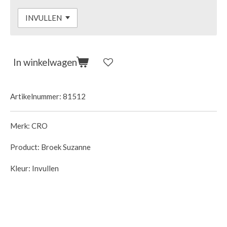
In winkelwagen
Artikelnummer:
81512
Merk: CRO
Product: Broek Suzanne
Kleur: Invullen