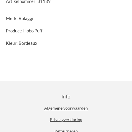
Artikelnummer:
81139
Merk: Bulaggi
Product: Hobo Puff
Kleur: Bordeaux
Info
Algemene voorwaarden
Privacyverklaring
Retourneren