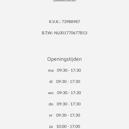
K.V.K.: 73988987
B.T.W.: NL001770677B13
Openingstijden
ma 09:30 - 17:30
di 09:30 - 17:30
wo 09:30 - 17:30
do 09:30 - 17:30
vr 09:30 - 17:30
za 10:00 - 17:00