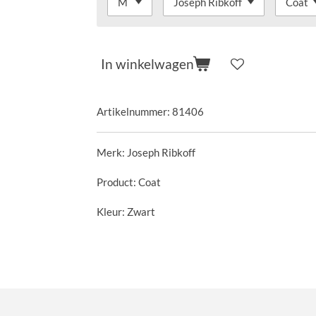
In winkelwagen
Artikelnummer:
81406
Merk: Joseph Ribkoff
Product: Coat
Kleur: Zwart