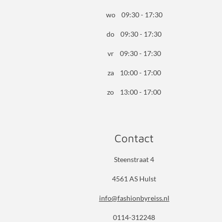
wo 09:30 - 17:30
do 09:30 - 17:30
vr 09:30 - 17:30
za 10:00 - 17:00
zo 13:00 - 17:00
Contact
Steenstraat 4
4561 AS Hulst
info@fashionbyreiss.nl
0114-312248