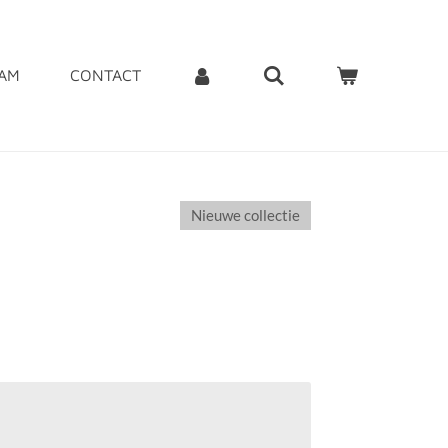
EAM
CONTACT
Nieuwe collectie