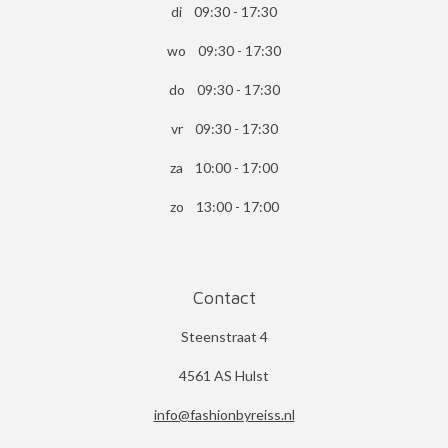
di 09:30 - 17:30
wo 09:30 - 17:30
do 09:30 - 17:30
vr 09:30 - 17:30
za 10:00 - 17:00
zo 13:00 - 17:00
Contact
Steenstraat 4
4561 AS Hulst
info@fashionbyreiss.nl