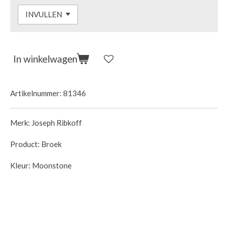
In winkelwagen
Artikelnummer:
81346
Merk: Joseph Ribkoff
Product: Broek
Kleur: Moonstone