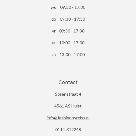
wo 09:30 - 17:30
do 09:30 - 17:30
vr 09:30 - 17:30
za 10:00 - 17:00
zo 13:00 - 17:00
Contact
Steenstraat 4
4561 AS Hulst
info@fashionbyreiss.nl
0114-312248