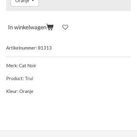
In winkelwagen
Artikelnummer:
81313
Merk: Cat Noir
Product: Trui
Kleur: Oranje