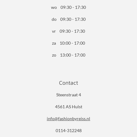
wo 09:30 - 17:30
do 09:30 - 17:30
vr 09:30 - 17:30
za 10:00 - 17:00
zo 13:00 - 17:00
Contact
Steenstraat 4
4561 AS Hulst
info@fashionbyreiss.nl
0114-312248