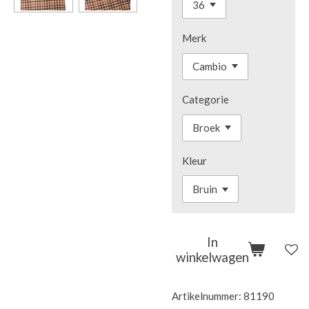
Merk
Categorie
Kleur
In
winkelwagen
Artikelnummer:
81190