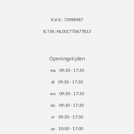
K.V.K.: 73988987
B.T.W.: NL001770677B13
Openingstijden
ma 09:30 - 17:30
di 09:30 - 17:30
wo 09:30 - 17:30
do 09:30 - 17:30
vr 09:30 - 17:30
za 10:00 - 17:00