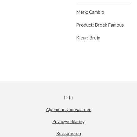
Merk: Cambio
Product: Broek Famous
Kleur: Bruin
Info
Algemene voorwaarden
Privacyverklaring
Retourneren