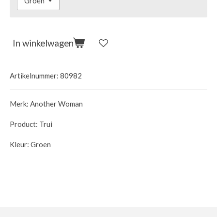
In winkelwagen
Artikelnummer:
80982
Merk: Another Woman
Product: Trui
Kleur: Groen