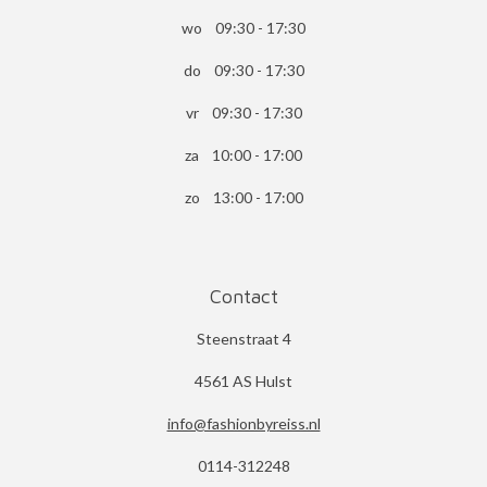
wo 09:30 - 17:30
do 09:30 - 17:30
vr 09:30 - 17:30
za 10:00 - 17:00
zo 13:00 - 17:00
Contact
Steenstraat 4
4561 AS Hulst
info@fashionbyreiss.nl
0114-312248