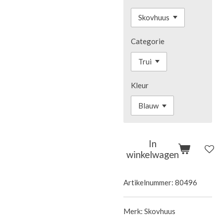
Categorie
Kleur
In
winkelwagen
Artikelnummer:
80496
Merk: Skovhuus