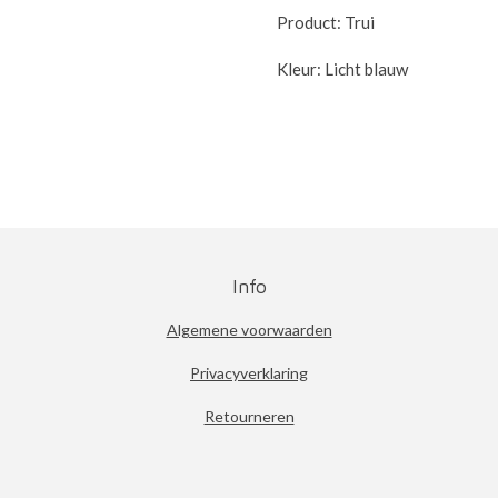
Product: Trui
Kleur: Licht blauw
Info
Algemene voorwaarden
Privacyverklaring
Retourneren