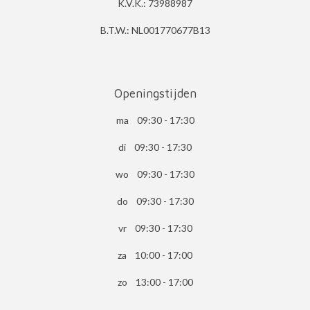
K.V.K.: 73988987
B.T.W.: NL001770677B13
Openingstijden
ma 09:30 - 17:30
di 09:30 - 17:30
wo 09:30 - 17:30
do 09:30 - 17:30
vr 09:30 - 17:30
za 10:00 - 17:00
zo 13:00 - 17:00