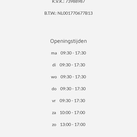
K.V.K.: 73988987
B.T.W.: NL001770677B13
Openingstijden
ma 09:30 - 17:30
di 09:30 - 17:30
wo 09:30 - 17:30
do 09:30 - 17:30
vr 09:30 - 17:30
za 10:00 - 17:00
zo 13:00 - 17:00