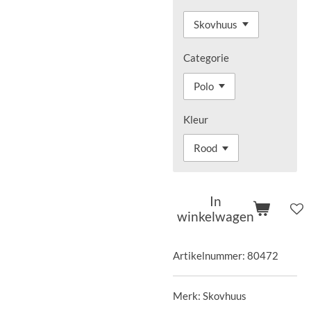
Categorie
Kleur
In
winkelwagen
Artikelnummer:
80472
Merk: Skovhuus