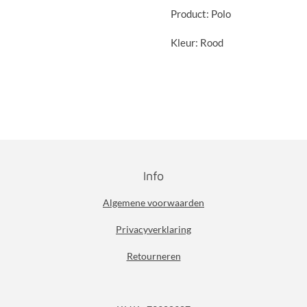
Product: Polo
Kleur: Rood
Info
Algemene voorwaarden
Privacyverklaring
Retourneren