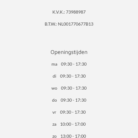
K.V.K.: 73988987
B.T.W.: NL001770677B13
Openingstijden
ma 09:30 - 17:30
di 09:30 - 17:30
wo 09:30 - 17:30
do 09:30 - 17:30
vr 09:30 - 17:30
za 10:00 - 17:00
zo 13:00 - 17:00