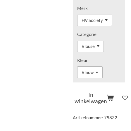
Merk
Categorie
Kleur
In
winkelwagen
Artikelnummer:
79832