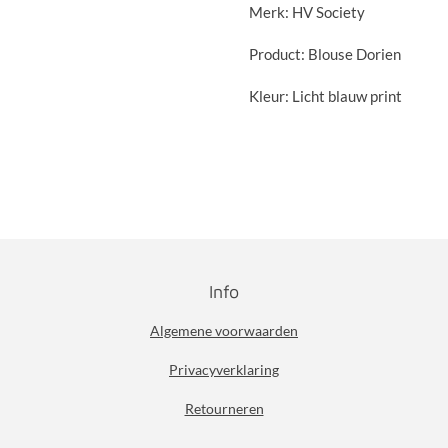
Merk: HV Society
Product: Blouse Dorien
Kleur: Licht blauw print
Info
Algemene voorwaarden
Privacyverklaring
Retourneren