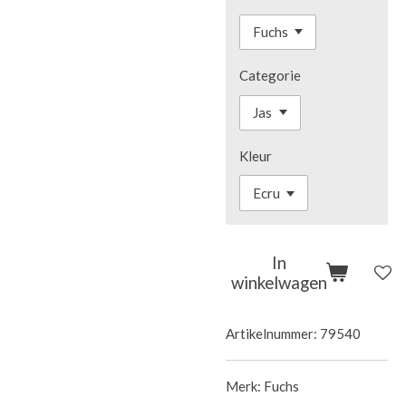
Categorie
Kleur
In
winkelwagen
Artikelnummer:
79540
Merk: Fuchs