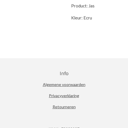
Product: Jas
Kleur: Ecru
Info
Algemene voorwaarden
Privacyverklaring
Retourneren