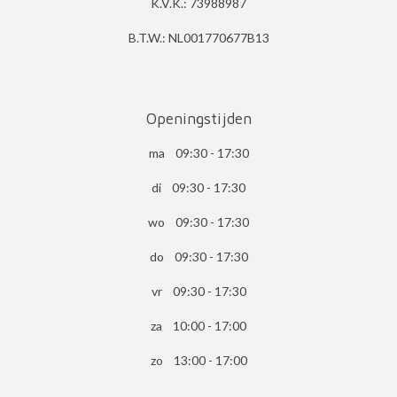
K.V.K.: 73988987
B.T.W.: NL001770677B13
Openingstijden
ma 09:30 - 17:30
di 09:30 - 17:30
wo 09:30 - 17:30
do 09:30 - 17:30
vr 09:30 - 17:30
za 10:00 - 17:00
zo 13:00 - 17:00