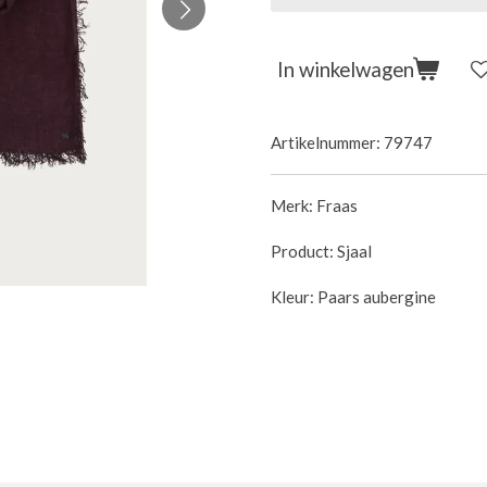
In winkelwagen
Artikelnummer:
79747
Merk: Fraas
Product: Sjaal
Kleur: Paars aubergine