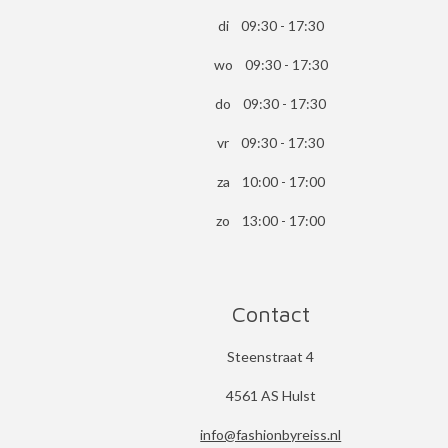
di 09:30 - 17:30
wo 09:30 - 17:30
do 09:30 - 17:30
vr 09:30 - 17:30
za 10:00 - 17:00
zo 13:00 - 17:00
Contact
Steenstraat 4
4561 AS Hulst
info@fashionbyreiss.nl