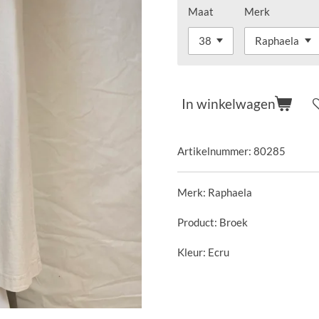
Maat
Merk
In winkelwagen
Artikelnummer:
80285
Merk: Raphaela
Product: Broek
Kleur: Ecru