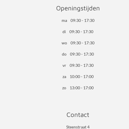
Openingstijden
ma 09:30 - 17:30
di 09:30 - 17:30
wo 09:30 - 17:30
do 09:30 - 17:30
vr 09:30 - 17:30
za 10:00 - 17:00
zo 13:00 - 17:00
Contact
Steenstraat 4