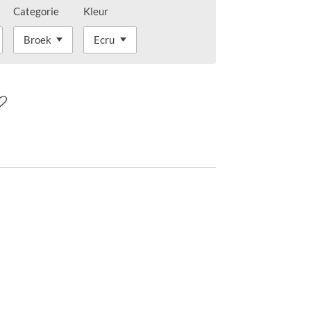
Categorie
Kleur