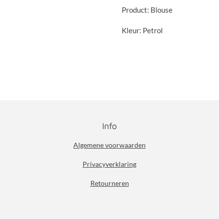
Product: Blouse
Kleur: Petrol
Info
Algemene voorwaarden
Privacyverklaring
Retourneren