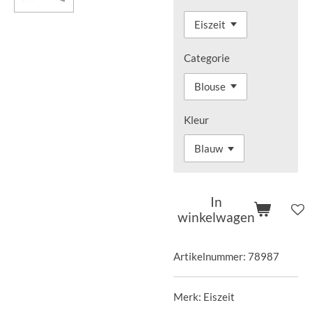
Categorie
Kleur
In
winkelwagen
Artikelnummer:
78987
Merk: Eiszeit