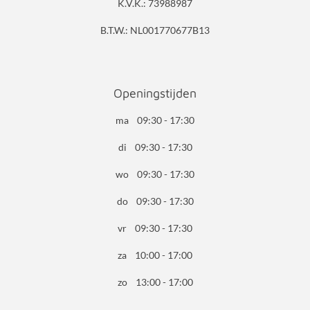
K.V.K.: 73988987
B.T.W.: NL001770677B13
Openingstijden
ma 09:30 - 17:30
di 09:30 - 17:30
wo 09:30 - 17:30
do 09:30 - 17:30
vr 09:30 - 17:30
za 10:00 - 17:00
zo 13:00 - 17:00