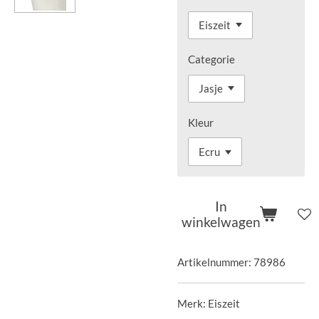
Categorie
Kleur
In
winkelwagen
Artikelnummer:
78986
Merk: Eiszeit