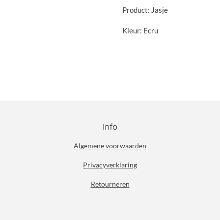
Product: Jasje
Kleur: Ecru
Info
Algemene voorwaarden
Privacyverklaring
Retourneren