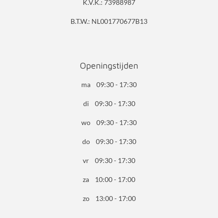
K.V.K.: 73988987
B.T.W.: NL001770677B13
Openingstijden
ma 09:30 - 17:30
di 09:30 - 17:30
wo 09:30 - 17:30
do 09:30 - 17:30
vr 09:30 - 17:30
za 10:00 - 17:00
zo 13:00 - 17:00