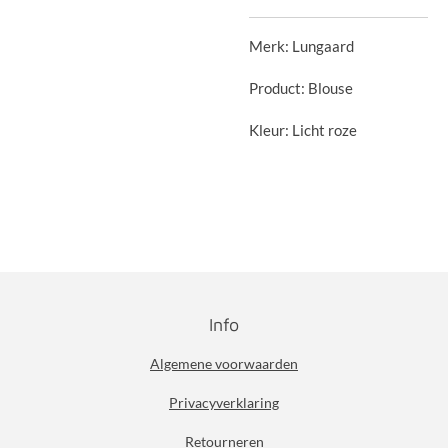
Merk: Lungaard
Product: Blouse
Kleur: Licht roze
Info
Algemene voorwaarden
Privacyverklaring
Retourneren