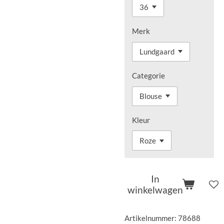
Merk
Categorie
Kleur
In
winkelwagen
Artikelnummer:
78688