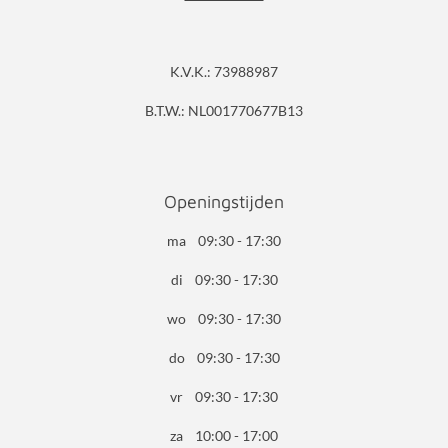
K.V.K.: 73988987
B.T.W.: NL001770677B13
Openingstijden
ma 09:30 - 17:30
di 09:30 - 17:30
wo 09:30 - 17:30
do 09:30 - 17:30
vr 09:30 - 17:30
za 10:00 - 17:00