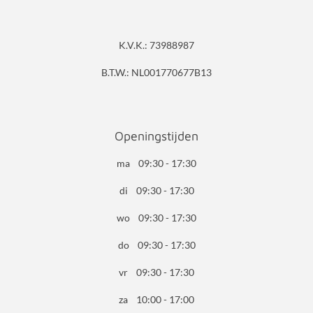
K.V.K.: 73988987
B.T.W.: NL001770677B13
Openingstijden
ma 09:30 - 17:30
di 09:30 - 17:30
wo 09:30 - 17:30
do 09:30 - 17:30
vr 09:30 - 17:30
za 10:00 - 17:00