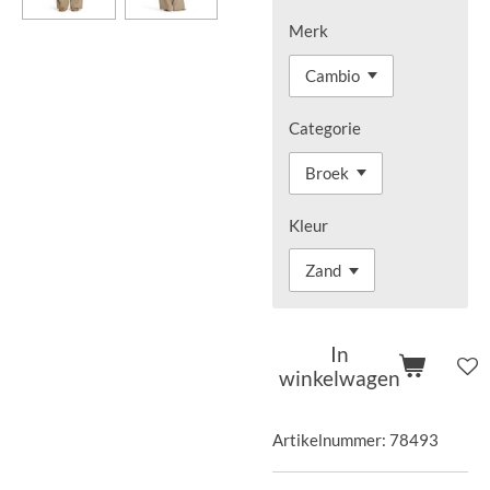
Merk
Categorie
Kleur
In
winkelwagen
Artikelnummer:
78493