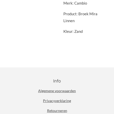
Merk: Cambio
Product: Broek Mira
Linnen
Kleur: Zand
Info
Algemene voorwaarden
Privacyverklaring
Retourneren