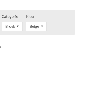
Categorie
Kleur