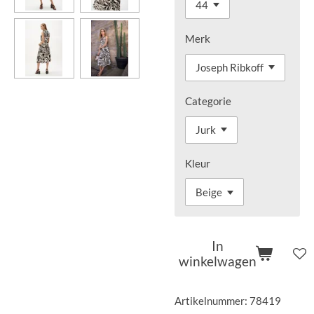
Merk
Categorie
Kleur
In
winkelwagen
Artikelnummer:
78419