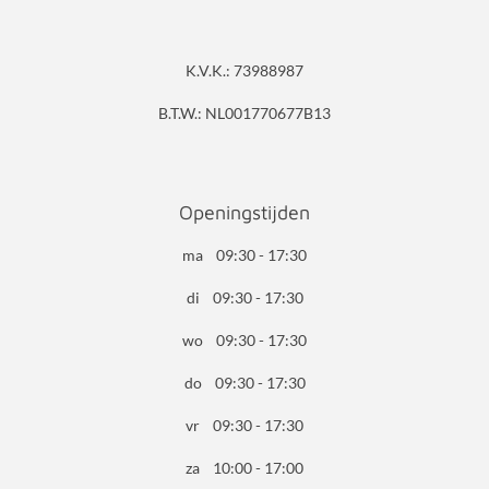
K.V.K.: 73988987
B.T.W.: NL001770677B13
Openingstijden
ma 09:30 - 17:30
di 09:30 - 17:30
wo 09:30 - 17:30
do 09:30 - 17:30
vr 09:30 - 17:30
za 10:00 - 17:00