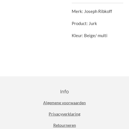
Merk: Joseph Ribkoff
Product: Jurk
Kleur: Beige/ multi
Info
Algemene voorwaarden
Privacyverklaring
Retourneren