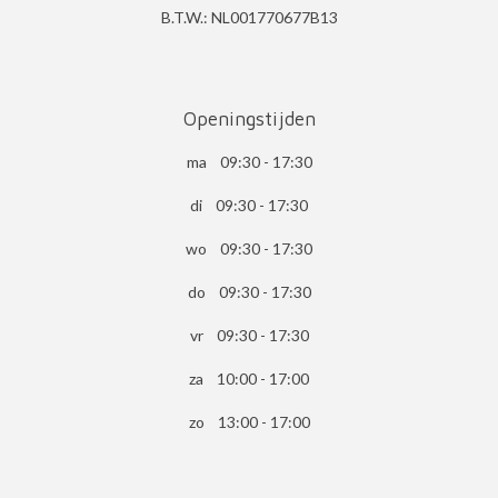
B.T.W.: NL001770677B13
Openingstijden
ma 09:30 - 17:30
di 09:30 - 17:30
wo 09:30 - 17:30
do 09:30 - 17:30
vr 09:30 - 17:30
za 10:00 - 17:00
zo 13:00 - 17:00