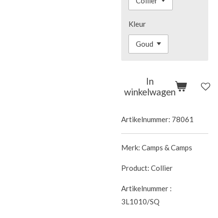
Kleur
In
winkelwagen
Artikelnummer:
78061
Merk: Camps & Camps
Product: Collier
Artikelnummer :
3L1010/SQ