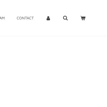
EAM
CONTACT