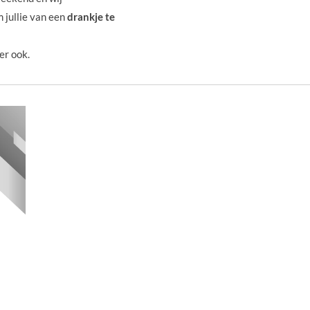
jullie van een
drankje te
er ook.