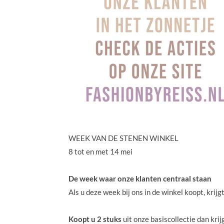
WEEK VAN DE STENEN WINKEL
8 tot en met 14 mei
De week waar onze klanten centraal staan
Als u deze week bij ons in de winkel koopt, krijgt
Koopt u 2 stuks
uit onze basiscollectie dan krij