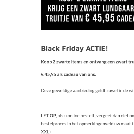
Black Friday ACTIE!
Koop 2 zwarte items en ontvang een zwart tr
€ 45,95 als cadeau van ons.
Deze geweldige aanbieding geldt zowel in de wi
LET OP
, als u online bestelt, vergeet dan niet o
bestelproces in het opmerkingenveld uw maat toe
XXL)